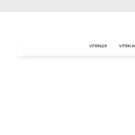
VİTRİNLER
VİTRİN 