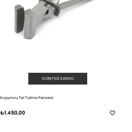
ÜCRETSIZ KARGO
Kuyumcu Tel Tutma Pensesi
₺1.450,00