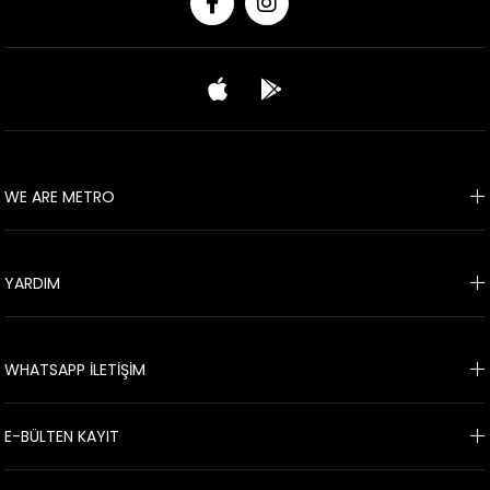
WE ARE METRO
YARDIM
WHATSAPP İLETİŞİM
E-BÜLTEN KAYIT