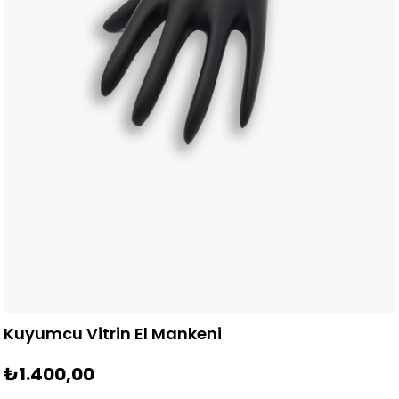
Kuyumcu Vitrin El Mankeni
₺1.400,00